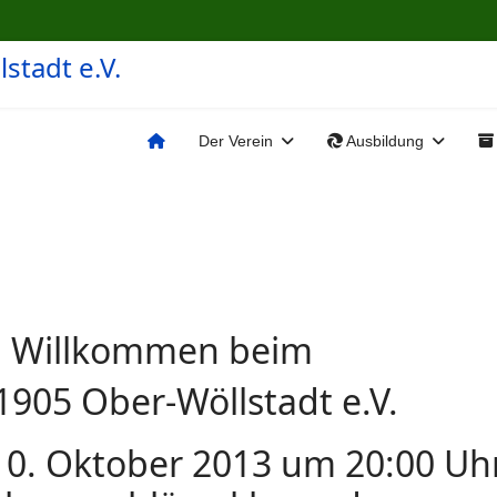
Der Verein
Ausbildung
h Willkommen beim
1905 Ober-Wöllstadt e.V.
0. Oktober 2013 um 20:00 Uh