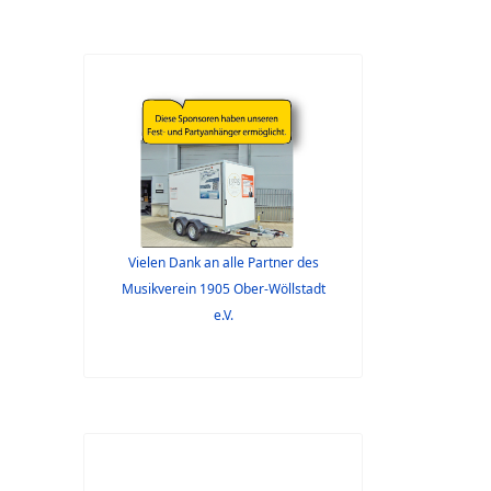
Vielen Dank an alle Partner des
Musikverein 1905 Ober-Wöllstadt
e.V.