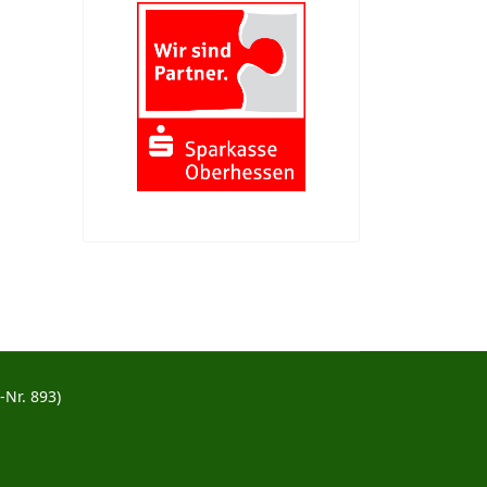
Nr. 893)