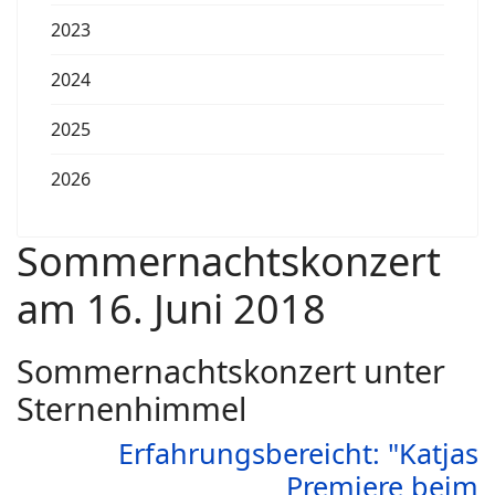
2023
2024
2025
2026
Sommernachtskonzert
am 16. Juni 2018
Sommernachtskonzert unter
Sternenhimmel
Erfahrungsbereicht: "Katjas
Premiere beim