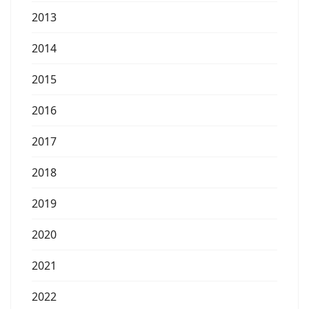
2013
2014
2015
2016
2017
2018
2019
2020
2021
2022